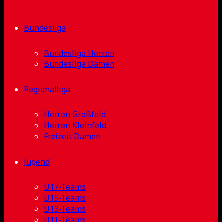
Bundesliga
Bundesliga Herren
Bundesliga Damen
Regionalliga
Herren Großfeld
Herren Kleinfeld
Freizeit Damen
Jugend
U17-Teams
U15-Teams
U13-Teams
U11-Teams