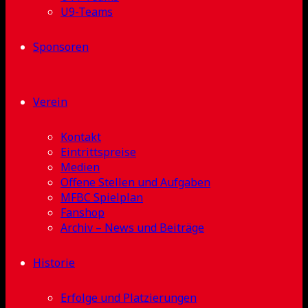
U9-Teams
Sponsoren
Verein
Kontakt
Eintrittspreise
Medien
Offene Stellen und Aufgaben
MFBC Spielplan
Fanshop
Archiv – News und Beiträge
Historie
Erfolge und Platzierungen