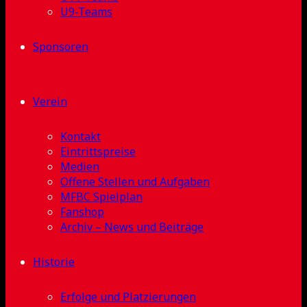
U9-Teams
Sponsoren
Verein
Kontakt
Eintrittspreise
Medien
Offene Stellen und Aufgaben
MFBC Spielplan
Fanshop
Archiv – News und Beiträge
Historie
Erfolge und Platzierungen