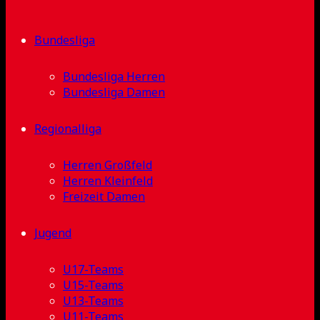
Bundesliga
Bundesliga Herren
Bundesliga Damen
Regionalliga
Herren Großfeld
Herren Kleinfeld
Freizeit Damen
Jugend
U17-Teams
U15-Teams
U13-Teams
U11-Teams