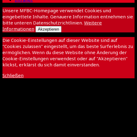
Unsere MFBC-Homepage verwendet Cookies und
eingebettete Inhalte. Genauere Information entnehmen sie
bitte unteren Datenschutzrichtlinien.
Weitere
Informationen
Akzeptieren
Die Cookie-Einstellungen auf dieser Website sind auf
"Cookies zulassen" eingestellt, um das beste Surferlebnis zu
ermöglichen. Wenn du diese Website ohne Änderung der
Cookie-Einstellungen verwendest oder auf "Akzeptieren"
klickst, erklärst du sich damit einverstanden.
Schließen