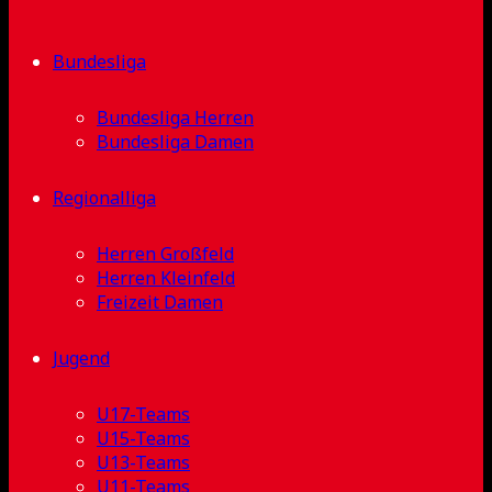
Bundesliga
Bundesliga Herren
Bundesliga Damen
Regionalliga
Herren Großfeld
Herren Kleinfeld
Freizeit Damen
Jugend
U17-Teams
U15-Teams
U13-Teams
U11-Teams