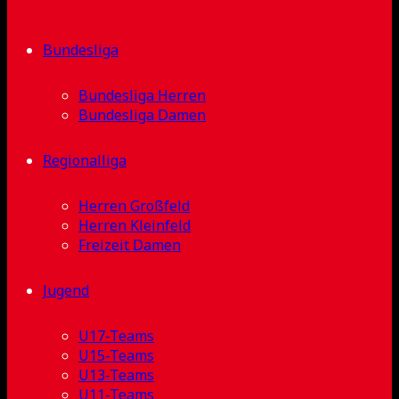
Bundesliga
Bundesliga Herren
Bundesliga Damen
Regionalliga
Herren Großfeld
Herren Kleinfeld
Freizeit Damen
Jugend
U17-Teams
U15-Teams
U13-Teams
U11-Teams