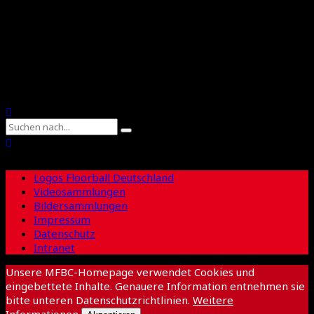
Floorball Sachsen
Suche
Logos Floorball Deutschland
Videosammlungen
Bildersammlungen
Impressum
Datenschutz
Intranet
Unsere MFBC-Homepage verwendet Cookies und
eingebettete Inhalte. Genauere Information entnehmen sie
bitte unteren Datenschutzrichtlinien.
Weitere
Informationen