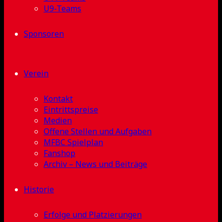
U9-Teams
Sponsoren
Verein
Kontakt
Eintrittspreise
Medien
Offene Stellen und Aufgaben
MFBC Spielplan
Fanshop
Archiv – News und Beiträge
Historie
Erfolge und Platzierungen