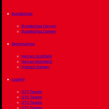
Bundesliga
Bundesliga Herren
Bundesliga Damen
Regionalliga
Herren Großfeld
Herren Kleinfeld
Freizeit Damen
Jugend
U17-Teams
U15-Teams
U13-Teams
U11-Teams