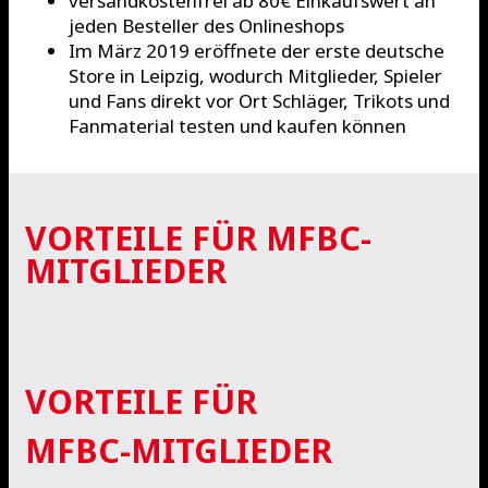
versandkostenfrei ab 80€ Einkaufswert an
jeden Besteller des Onlineshops
Im März 2019 eröffnete der erste deutsche
Store in Leipzig, wodurch Mitglieder, Spieler
und Fans direkt vor Ort Schläger, Trikots und
Fanmaterial testen und kaufen können
VORTEILE FÜR MFBC-
MITGLIEDER
VORTEILE FÜR
MFBC-MITGLIEDER