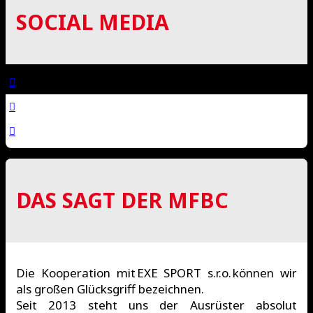
SOCIAL MEDIA
DAS SAGT DER MFBC
Die Kooperation mit EXE SPORT s.r.o. können wir
als großen Glücksgriff bezeichnen.
Seit 2013 steht uns der Ausrüster absolut