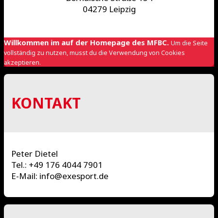
04279 Leipzig
Willkommen im auf der Homepage des MFBC.
Um die Seite
vollständig zu nutzen, musst du die Verwendung von Cookies
akzeptieren.
KONTAKT
Peter Dietel
Tel.: +49 176 4044 7901
E-Mail: info@exesport.de