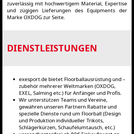
zuverlässig mit hochwertigem Material, Expertise
und zügigen Lieferungen des Equipments der
Marke OXDOG zur Seite.
DIENSTLEISTUNGEN
exesport.de bietet Floorballausrüstung und –
zubehör mehrerer Weltmarken (OXDOG,
EXEL, Salming etc.) für Anfänger und Profis.
Wir unterstützen Teams und Vereine,
gewähren unseren Partnern Rabatte und
spezielle Dienste rund um Floorball (Design
und Produktion individueller Trikots,
Schlägerkürzen, Schaufelumtausch, etc.)