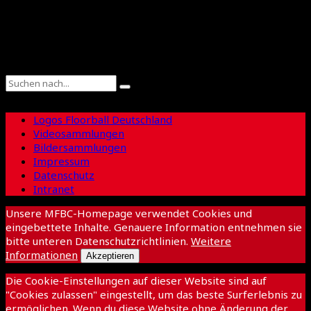
Suche
Logos Floorball Deutschland
Videosammlungen
Bildersammlungen
Impressum
Datenschutz
Intranet
Unsere MFBC-Homepage verwendet Cookies und
eingebettete Inhalte. Genauere Information entnehmen sie
bitte unteren Datenschutzrichtlinien.
Weitere
Informationen
Akzeptieren
Die Cookie-Einstellungen auf dieser Website sind auf
"Cookies zulassen" eingestellt, um das beste Surferlebnis zu
ermöglichen. Wenn du diese Website ohne Änderung der