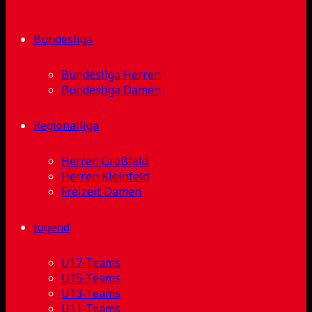
Bundesliga
Bundesliga Herren
Bundesliga Damen
Regionalliga
Herren Großfeld
Herren Kleinfeld
Freizeit Damen
Jugend
U17-Teams
U15-Teams
U13-Teams
U11-Teams