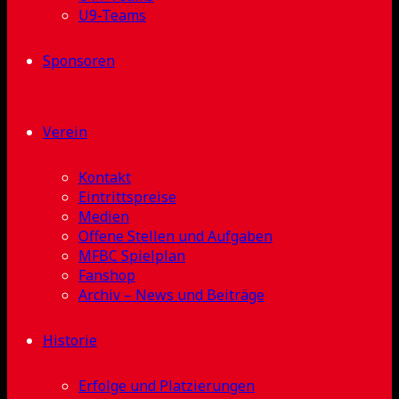
U9-Teams
Sponsoren
Verein
Kontakt
Eintrittspreise
Medien
Offene Stellen und Aufgaben
MFBC Spielplan
Fanshop
Archiv – News und Beiträge
Historie
Erfolge und Platzierungen