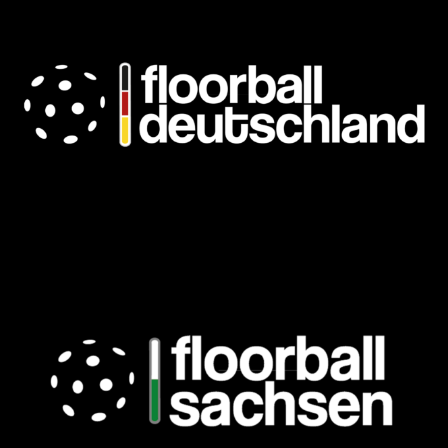
Floorball Sachsen