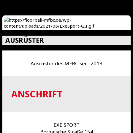
AUSRÜSTER
Ausrüster des MFBC seit: 2013
ANSCHRIFT
EXE SPORT
Bornaische Straße 154