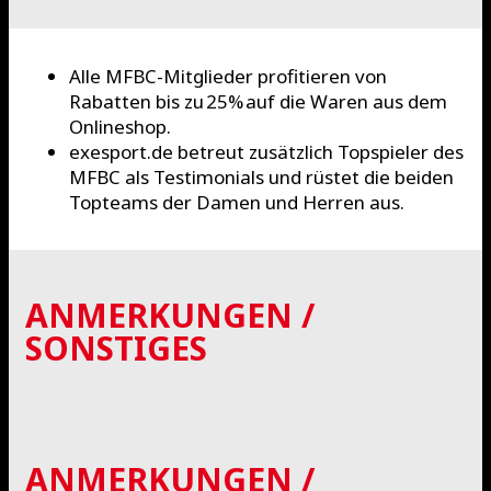
Alle MFBC-Mitglieder profitieren von
Rabatten bis zu 25% auf die Waren aus dem
Onlineshop.
exesport.de betreut zusätzlich Topspieler des
MFBC als Testimonials und rüstet die beiden
Topteams der Damen und Herren aus.
ANMERKUNGEN /
SONSTIGES
ANMERKUNGEN /