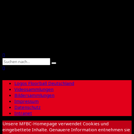
Floorball Sachsen
Suche
Logos Floorball Deutschland
Videosammlungen
Bildersammlungen
Impressum
Datenschutz
Intranet
Unsere MFBC-Homepage verwendet Cookies und
eingebettete Inhalte. Genauere Information entnehmen sie