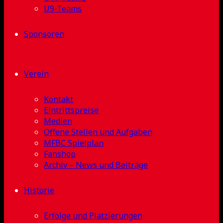
U9-Teams
Sponsoren
Verein
Kontakt
Eintrittspreise
Medien
Offene Stellen und Aufgaben
MFBC Spielplan
Fanshop
Archiv – News und Beiträge
Historie
Erfolge und Platzierungen