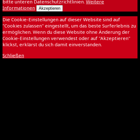
bitte unteren Datenschutzrichtlinien.
Weitere
Informationen
Akzeptieren
Die Cookie-Einstellungen auf dieser Website sind auf
"Cookies zulassen" eingestellt, um das beste Surferlebnis zu
ermöglichen. Wenn du diese Website ohne Änderung der
Cookie-Einstellungen verwendest oder auf "Akzeptieren"
klickst, erklärst du sich damit einverstanden.
Schließen