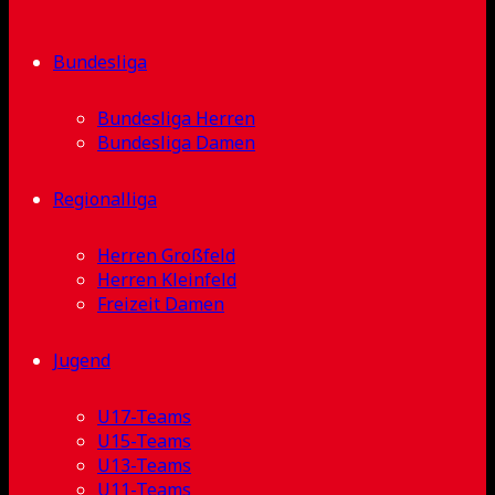
Bundesliga
Bundesliga Herren
Bundesliga Damen
Regionalliga
Herren Großfeld
Herren Kleinfeld
Freizeit Damen
Jugend
U17-Teams
U15-Teams
U13-Teams
U11-Teams