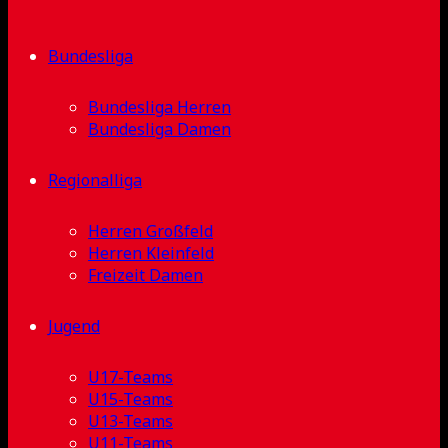
Bundesliga
Bundesliga Herren
Bundesliga Damen
Regionalliga
Herren Großfeld
Herren Kleinfeld
Freizeit Damen
Jugend
U17-Teams
U15-Teams
U13-Teams
U11-Teams