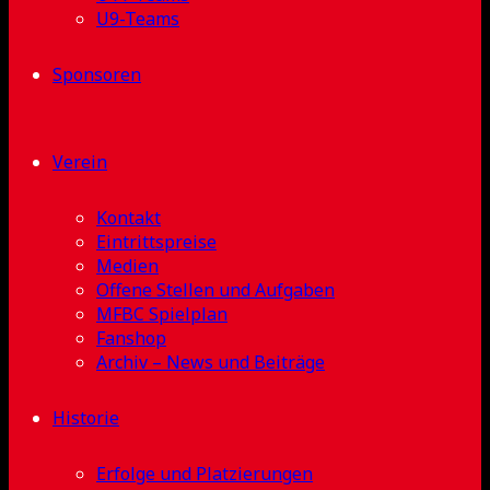
U9-Teams
Sponsoren
Verein
Kontakt
Eintrittspreise
Medien
Offene Stellen und Aufgaben
MFBC Spielplan
Fanshop
Archiv – News und Beiträge
Historie
Erfolge und Platzierungen