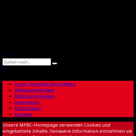
Floorball Sachsen
Suche
Logos Floorball Deutschland
Videosammlungen
Bildersammlungen
Impressum
Datenschutz
Intranet
Unsere MFBC-Homepage verwendet Cookies und
eingebettete Inhalte. Genauere Information entnehmen sie