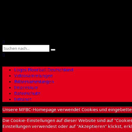
Floorball Sachsen
Suche
Logos Floorball Deutschland
Videosammlungen
Bildersammlungen
Impressum
Datenschutz
Intranet
Unsere MFBC-Homepage verwendet Cookies und eingebettete I
Die Cookie-Einstellungen auf dieser Website sind auf "Cooki
Einstellungen verwendest oder auf "Akzeptieren" klickst, erkl