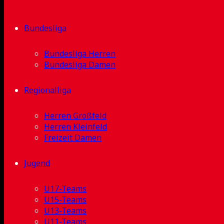
Bundesliga
Bundesliga Herren
Bundesliga Damen
Regionalliga
Herren Großfeld
Herren Kleinfeld
Freizeit Damen
Jugend
U17-Teams
U15-Teams
U13-Teams
U11-Teams