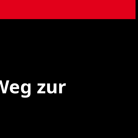
 Weg zur