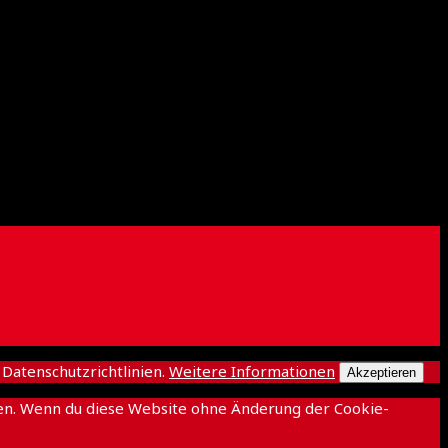
atenschutzrichtlinien.
Weitere Informationen
Akzeptieren
ichen. Wenn du diese Website ohne Änderung der Cookie-