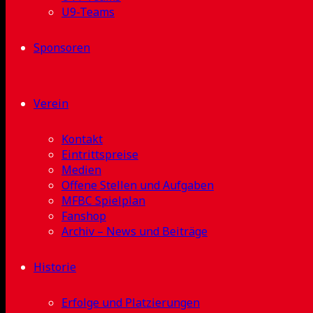
U9-Teams
Sponsoren
Verein
Kontakt
Eintrittspreise
Medien
Offene Stellen und Aufgaben
MFBC Spielplan
Fanshop
Archiv – News und Beiträge
Historie
Erfolge und Platzierungen