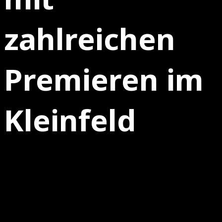
zahlreichen
Premieren im
Kleinfeld
25.08.2025