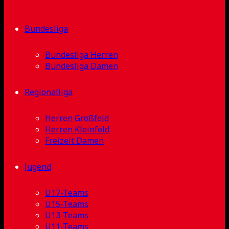
Bundesliga
Bundesliga Herren
Bundesliga Damen
Regionalliga
Herren Großfeld
Herren Kleinfeld
Freizeit Damen
Jugend
U17-Teams
U15-Teams
U13-Teams
U11-Teams