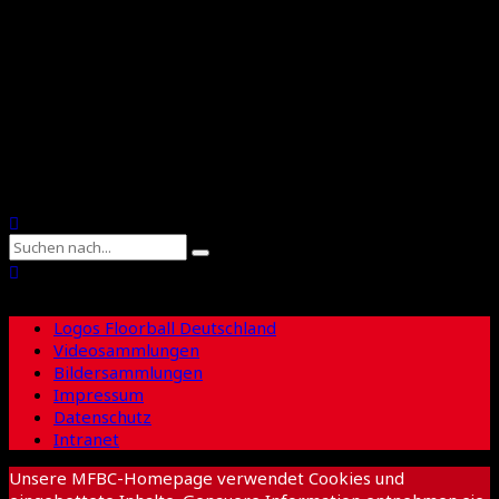
Floorball Sachsen
Suche
Logos Floorball Deutschland
Videosammlungen
Bildersammlungen
Impressum
Datenschutz
Intranet
Unsere MFBC-Homepage verwendet Cookies und