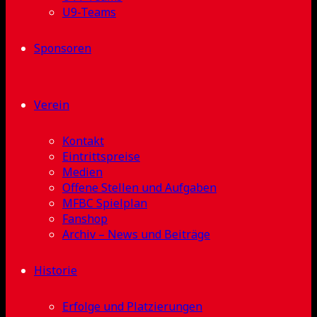
U9-Teams
Sponsoren
Verein
Kontakt
Eintrittspreise
Medien
Offene Stellen und Aufgaben
MFBC Spielplan
Fanshop
Archiv – News und Beiträge
Historie
Erfolge und Platzierungen