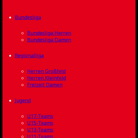
Bundesliga
Bundesliga Herren
Bundesliga Damen
Regionalliga
Herren Großfeld
Herren Kleinfeld
Freizeit Damen
Jugend
U17-Teams
U15-Teams
U13-Teams
U11-Teams