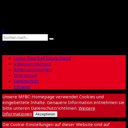
Suche
Logos Floorball Deutschland
Videosammlungen
Bildersammlungen
Impressum
Datenschutz
Intranet
Unsere MFBC-Homepage verwendet Cookies und
eingebettete Inhalte. Genauere Information entnehmen sie
bitte unteren Datenschutzrichtlinien.
Weitere
Informationen
Akzeptieren
Die Cookie-Einstellungen auf dieser Website sind auf