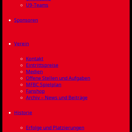
U9-Teams
Sponsoren
Verein
Kontakt
Eintrittspreise
Medien
Offene Stellen und Aufgaben
MFBC Spielplan
Fanshop
Archiv – News und Beiträge
Historie
Erfolge und Platzierungen