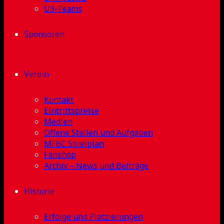
U9-Teams
Sponsoren
Verein
Kontakt
Eintrittspreise
Medien
Offene Stellen und Aufgaben
MFBC Spielplan
Fanshop
Archiv – News und Beiträge
Historie
Erfolge und Platzierungen