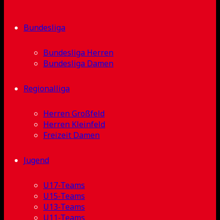
Bundesliga
Bundesliga Herren
Bundesliga Damen
Regionalliga
Herren Großfeld
Herren Kleinfeld
Freizeit Damen
Jugend
U17-Teams
U15-Teams
U13-Teams
U11-Teams