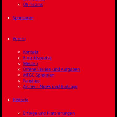
U9-Teams
Sponsoren
Verein
Kontakt
Eintrittspreise
Medien
Offene Stellen und Aufgaben
MFBC Spielplan
Fanshop
Archiv – News und Beiträge
Historie
Erfolge und Platzierungen