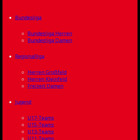
Bundesliga
Bundesliga Herren
Bundesliga Damen
Regionalliga
Herren Großfeld
Herren Kleinfeld
Freizeit Damen
Jugend
U17-Teams
U15-Teams
U13-Teams
U11-Teams