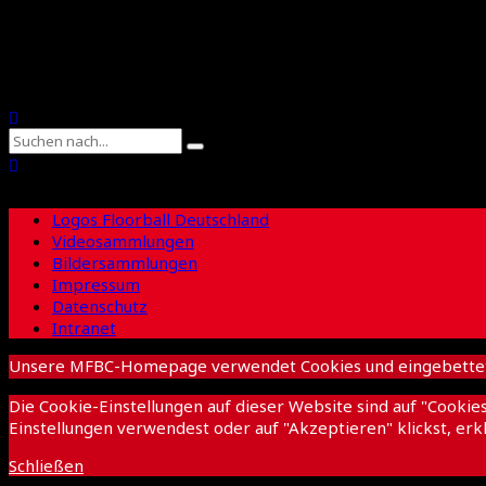
Suche
Logos Floorball Deutschland
Videosammlungen
Bildersammlungen
Impressum
Datenschutz
Intranet
Unsere MFBC-Homepage verwendet Cookies und eingebettete I
Die Cookie-Einstellungen auf dieser Website sind auf "Cooki
Einstellungen verwendest oder auf "Akzeptieren" klickst, erkl
Schließen