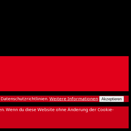
atenschutzrichtlinien.
Weitere Informationen
Akzeptieren
ichen. Wenn du diese Website ohne Änderung der Cookie-