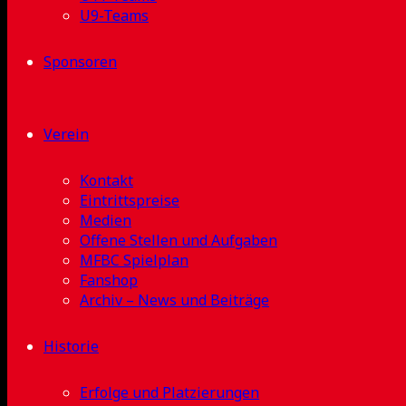
U9-Teams
Sponsoren
Verein
Kontakt
Eintrittspreise
Medien
Offene Stellen und Aufgaben
MFBC Spielplan
Fanshop
Archiv – News und Beiträge
Historie
Erfolge und Platzierungen