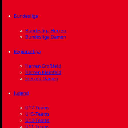
Bundesliga
Bundesliga Herren
Bundesliga Damen
Regionalliga
Herren Großfeld
Herren Kleinfeld
Freizeit Damen
Jugend
U17-Teams
U15-Teams
U13-Teams
U11-Teams