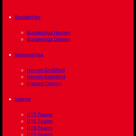
Bundesliga
Bundesliga Herren
Bundesliga Damen
Regionalliga
Herren Großfeld
Herren Kleinfeld
Freizeit Damen
Jugend
U17-Teams
U15-Teams
U13-Teams
U11-Teams