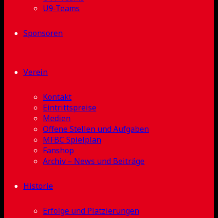
U9-Teams
Sponsoren
Verein
Kontakt
Eintrittspreise
Medien
Offene Stellen und Aufgaben
MFBC Spielplan
Fanshop
Archiv – News und Beiträge
Historie
Erfolge und Platzierungen