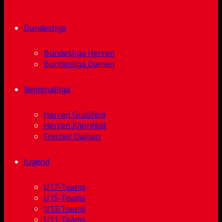
Bundesliga
Bundesliga Herren
Bundesliga Damen
Regionalliga
Herren Großfeld
Herren Kleinfeld
Freizeit Damen
Jugend
U17-Teams
U15-Teams
U13-Teams
U11-Teams