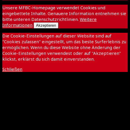
Unsere MFBC-Homepage verwendet Cookies und
eingebettete Inhalte. Genauere Information entnehmen sie
bitte unteren Datenschutzrichtlinien.
Weitere
Informationen
Akzeptieren
Die Cookie-Einstellungen auf dieser Website sind auf
"Cookies zulassen" eingestellt, um das beste Surferlebnis zu
ermöglichen. Wenn du diese Website ohne Änderung der
Cookie-Einstellungen verwendest oder auf "Akzeptieren"
klickst, erklärst du sich damit einverstanden.
Schließen