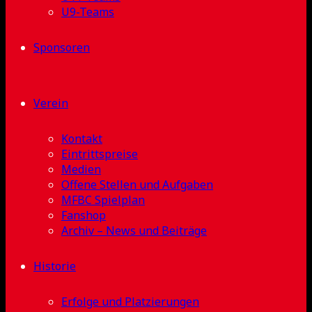
U9-Teams
Sponsoren
Verein
Kontakt
Eintrittspreise
Medien
Offene Stellen und Aufgaben
MFBC Spielplan
Fanshop
Archiv – News und Beiträge
Historie
Erfolge und Platzierungen