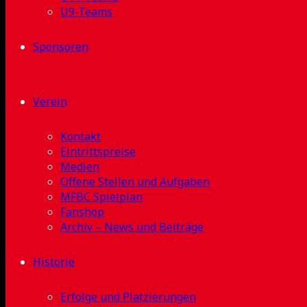
U9-Teams
Sponsoren
Verein
Kontakt
Eintrittspreise
Medien
Offene Stellen und Aufgaben
MFBC Spielplan
Fanshop
Archiv – News und Beiträge
Historie
Erfolge und Platzierungen