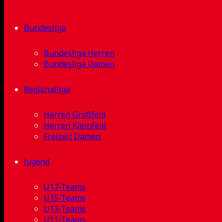
Bundesliga
Bundesliga Herren
Bundesliga Damen
Regionalliga
Herren Großfeld
Herren Kleinfeld
Freizeit Damen
Jugend
U17-Teams
U15-Teams
U13-Teams
U11-Teams