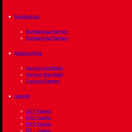
Bundesliga
Bundesliga Herren
Bundesliga Damen
Regionalliga
Herren Großfeld
Herren Kleinfeld
Freizeit Damen
Jugend
U17-Teams
U15-Teams
U13-Teams
U11-Teams