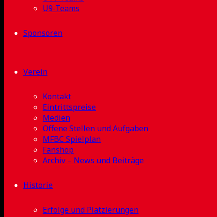
U9-Teams
Sponsoren
Verein
Kontakt
Eintrittspreise
Medien
Offene Stellen und Aufgaben
MFBC Spielplan
Fanshop
Archiv – News und Beiträge
Historie
Erfolge und Platzierungen