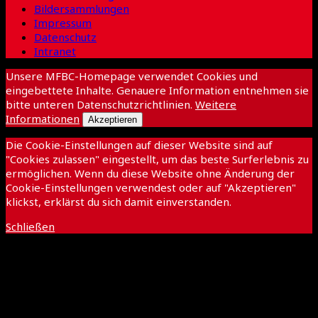
Bildersammlungen
Impressum
Datenschutz
Intranet
Unsere MFBC-Homepage verwendet Cookies und
eingebettete Inhalte. Genauere Information entnehmen sie
bitte unteren Datenschutzrichtlinien.
Weitere
Informationen
Akzeptieren
Die Cookie-Einstellungen auf dieser Website sind auf
"Cookies zulassen" eingestellt, um das beste Surferlebnis zu
ermöglichen. Wenn du diese Website ohne Änderung der
Cookie-Einstellungen verwendest oder auf "Akzeptieren"
klickst, erklärst du sich damit einverstanden.
Schließen