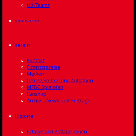
U9-Teams
Sponsoren
Verein
Kontakt
Eintrittspreise
Medien
Offene Stellen und Aufgaben
MFBC Spielplan
Fanshop
Archiv – News und Beiträge
Historie
Erfolge und Platzierungen