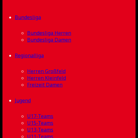
Bundesliga
Bundesliga Herren
Bundesliga Damen
Regionalliga
Herren Großfeld
Herren Kleinfeld
Freizeit Damen
Jugend
U17-Teams
U15-Teams
U13-Teams
U11-Teams