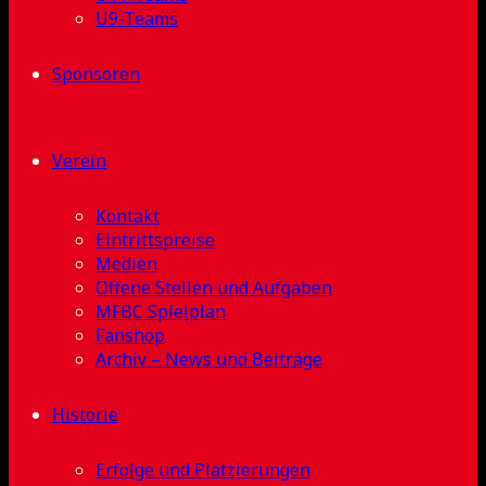
U9-Teams
Sponsoren
Verein
Kontakt
Eintrittspreise
Medien
Offene Stellen und Aufgaben
MFBC Spielplan
Fanshop
Archiv – News und Beiträge
Historie
Erfolge und Platzierungen