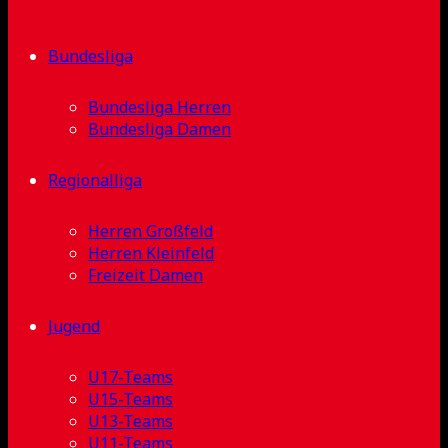
Bundesliga
Bundesliga Herren
Bundesliga Damen
Regionalliga
Herren Großfeld
Herren Kleinfeld
Freizeit Damen
Jugend
U17-Teams
U15-Teams
U13-Teams
U11-Teams