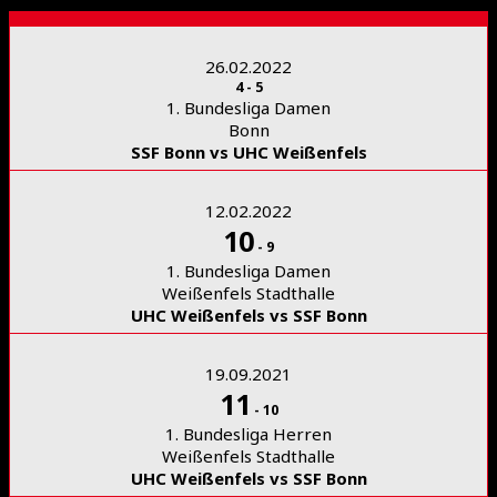
26.02.2022
4
-
5
1. Bundesliga Damen
Bonn
SSF Bonn vs UHC Weißenfels
12.02.2022
10
-
9
1. Bundesliga Damen
Weißenfels Stadthalle
UHC Weißenfels vs SSF Bonn
19.09.2021
11
-
10
1. Bundesliga Herren
Weißenfels Stadthalle
UHC Weißenfels vs SSF Bonn