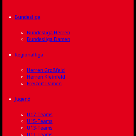
Bundesliga
Bundesliga Herren
Bundesliga Damen
Regionalliga
Herren Großfeld
Herren Kleinfeld
Freizeit Damen
Jugend
U17-Teams
U15-Teams
U13-Teams
U11-Teams