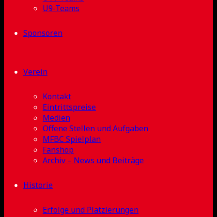
U9-Teams
Sponsoren
Verein
Kontakt
Eintrittspreise
Medien
Offene Stellen und Aufgaben
MFBC Spielplan
Fanshop
Archiv – News und Beiträge
Historie
Erfolge und Platzierungen