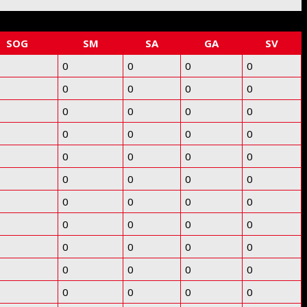
SOG
SM
SA
GA
SV
0
0
0
0
0
0
0
0
0
0
0
0
0
0
0
0
0
0
0
0
0
0
0
0
0
0
0
0
0
0
0
0
0
0
0
0
0
0
0
0
0
0
0
0