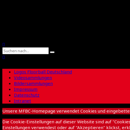
Floorball Sachsen
Suche
Logos Floorball Deutschland
Videosammlungen
Bildersammlungen
Impressum
Datenschutz
Intranet
Unsere MFBC-Homepage verwendet Cookies und eingebettete I
Die Cookie-Einstellungen auf dieser Website sind auf "Cooki
Einstellungen verwendest oder auf "Akzeptieren" klickst, erkl