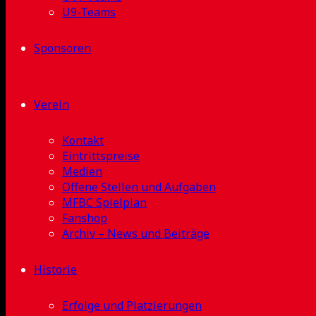
U9-Teams
Sponsoren
Verein
Kontakt
Eintrittspreise
Medien
Offene Stellen und Aufgaben
MFBC Spielplan
Fanshop
Archiv – News und Beiträge
Historie
Erfolge und Platzierungen