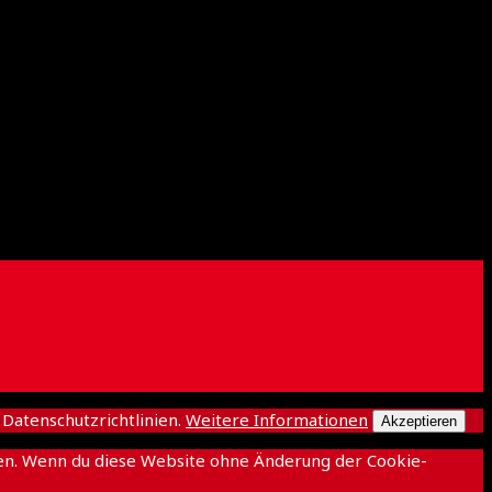
atenschutzrichtlinien.
Weitere Informationen
Akzeptieren
ichen. Wenn du diese Website ohne Änderung der Cookie-