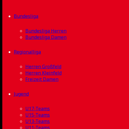
Bundesliga
Bundesliga Herren
Bundesliga Damen
Regionalliga
Herren Großfeld
Herren Kleinfeld
Freizeit Damen
Jugend
U17-Teams
U15-Teams
U13-Teams
U11-Teams