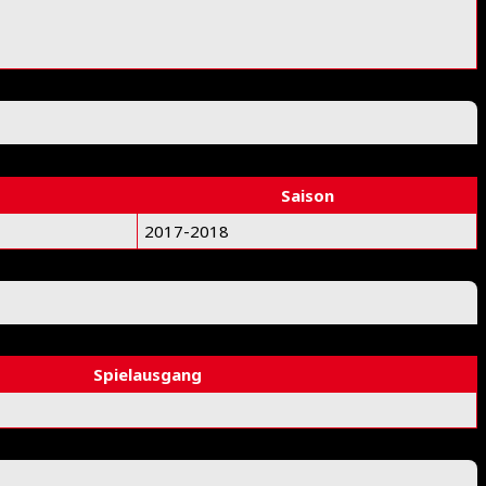
Saison
2017-2018
Spielausgang