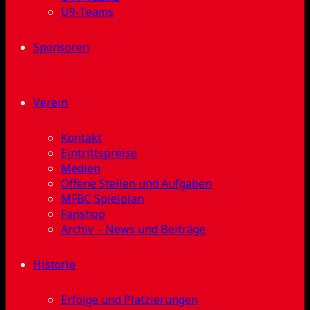
U9-Teams
Sponsoren
Verein
Kontakt
Eintrittspreise
Medien
Offene Stellen und Aufgaben
MFBC Spielplan
Fanshop
Archiv – News und Beiträge
Historie
Erfolge und Platzierungen