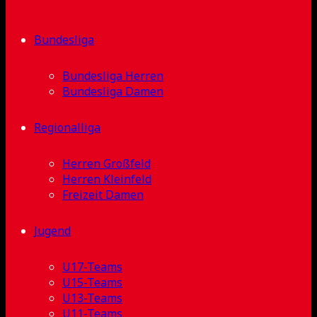
Bundesliga
Bundesliga Herren
Bundesliga Damen
Regionalliga
Herren Großfeld
Herren Kleinfeld
Freizeit Damen
Jugend
U17-Teams
U15-Teams
U13-Teams
U11-Teams