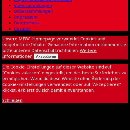
Videosammlungen
Bildersammlungen
Impressum
Datenschutz
Intranet
Unsere MFBC-Homepage verwendet Cookies und
eingebettete Inhalte. Genauere Information entnehmen sie
bitte unteren Datenschutzrichtlinien.
Weitere
Informationen
Akzeptieren
Die Cookie-Einstellungen auf dieser Website sind auf
"Cookies zulassen" eingestellt, um das beste Surferlebnis zu
ermöglichen. Wenn du diese Website ohne Änderung der
Cookie-Einstellungen verwendest oder auf "Akzeptieren"
klickst, erklärst du sich damit einverstanden.
Schließen