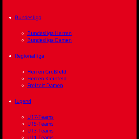
Bundesliga
Bundesliga Herren
Bundesliga Damen
Regionalliga
Herren Großfeld
Herren Kleinfeld
Freizeit Damen
Jugend
U17-Teams
U15-Teams
U13-Teams
U11-Teams