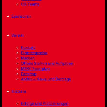
U9-Teams
Sponsoren
Verein
Kontakt
Eintrittspreise
Medien
Offene Stellen und Aufgaben
MFBC Spielplan
Fanshop
Archiv – News und Beiträge
Historie
Erfolge und Platzierungen