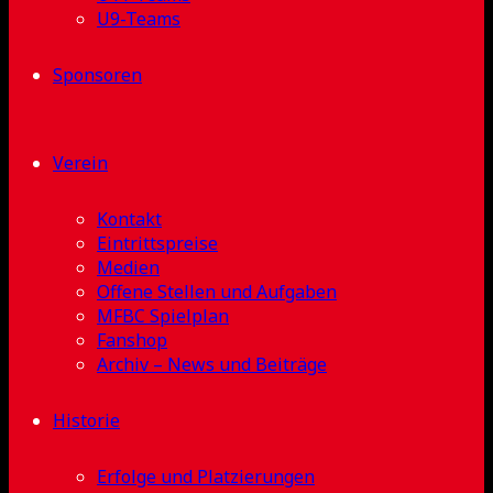
U9-Teams
Sponsoren
Verein
Kontakt
Eintrittspreise
Medien
Offene Stellen und Aufgaben
MFBC Spielplan
Fanshop
Archiv – News und Beiträge
Historie
Erfolge und Platzierungen