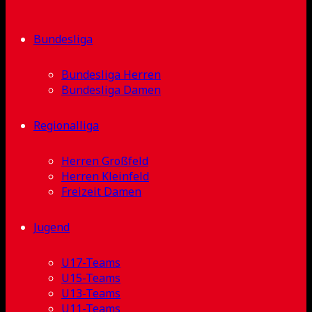
Bundesliga
Bundesliga Herren
Bundesliga Damen
Regionalliga
Herren Großfeld
Herren Kleinfeld
Freizeit Damen
Jugend
U17-Teams
U15-Teams
U13-Teams
U11-Teams