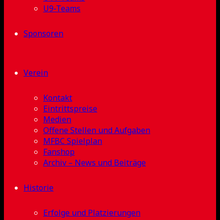
U9-Teams
Sponsoren
Verein
Kontakt
Eintrittspreise
Medien
Offene Stellen und Aufgaben
MFBC Spielplan
Fanshop
Archiv – News und Beiträge
Historie
Erfolge und Platzierungen