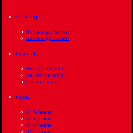
Bundesliga
Bundesliga Herren
Bundesliga Damen
Regionalliga
Herren Großfeld
Herren Kleinfeld
Freizeit Damen
Jugend
U17-Teams
U15-Teams
U13-Teams
U11-Teams