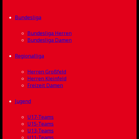
Bundesliga
Bundesliga Herren
Bundesliga Damen
Regionalliga
Herren Großfeld
Herren Kleinfeld
Freizeit Damen
Jugend
U17-Teams
U15-Teams
U13-Teams
U11-Teams