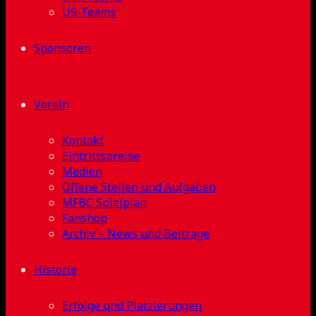
U9-Teams
Sponsoren
Verein
Kontakt
Eintrittspreise
Medien
Offene Stellen und Aufgaben
MFBC Spielplan
Fanshop
Archiv – News und Beiträge
Historie
Erfolge und Platzierungen