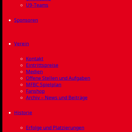
U9-Teams
Sponsoren
Verein
Kontakt
Eintrittspreise
Medien
Offene Stellen und Aufgaben
MFBC Spielplan
Fanshop
Archiv – News und Beiträge
Historie
Erfolge und Platzierungen