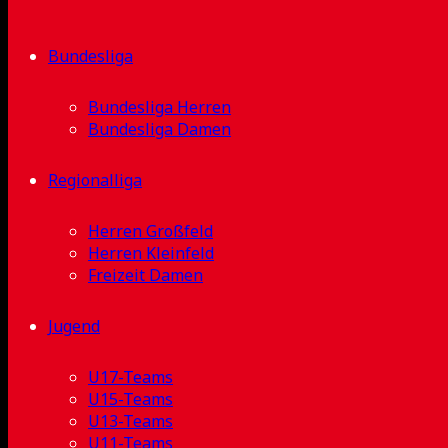
Bundesliga
Bundesliga Herren
Bundesliga Damen
Regionalliga
Herren Großfeld
Herren Kleinfeld
Freizeit Damen
Jugend
U17-Teams
U15-Teams
U13-Teams
U11-Teams