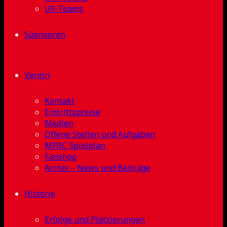
U9-Teams
Sponsoren
Verein
Kontakt
Eintrittspreise
Medien
Offene Stellen und Aufgaben
MFBC Spielplan
Fanshop
Archiv – News und Beiträge
Historie
Erfolge und Platzierungen