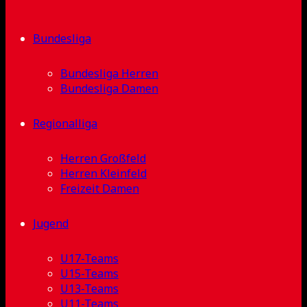
Bundesliga
Bundesliga Herren
Bundesliga Damen
Regionalliga
Herren Großfeld
Herren Kleinfeld
Freizeit Damen
Jugend
U17-Teams
U15-Teams
U13-Teams
U11-Teams