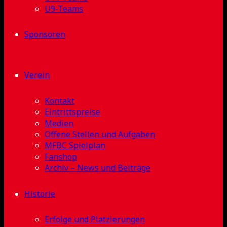
U9-Teams
Sponsoren
Verein
Kontakt
Eintrittspreise
Medien
Offene Stellen und Aufgaben
MFBC Spielplan
Fanshop
Archiv – News und Beiträge
Historie
Erfolge und Platzierungen