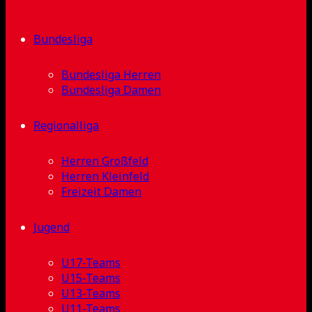
Bundesliga
Bundesliga Herren
Bundesliga Damen
Regionalliga
Herren Großfeld
Herren Kleinfeld
Freizeit Damen
Jugend
U17-Teams
U15-Teams
U13-Teams
U11-Teams