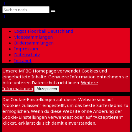
Logos Floorball Deutschland
Videosammlungen
Bildersammlungen
Impressum
Datenschutz
Intranet
Unsere MFBC-Homepage verwendet Cookies und
eingebettete Inhalte. Genauere Information entnehmen sie
bitte unteren Datenschutzrichtlinien.
Weitere
Informationen
Akzeptieren
Die Cookie-Einstellungen auf dieser Website sind auf
"Cookies zulassen" eingestellt, um das beste Surferlebnis zu
ermöglichen. Wenn du diese Website ohne Änderung der
Cookie-Einstellungen verwendest oder auf "Akzeptieren"
klickst, erklärst du sich damit einverstanden.