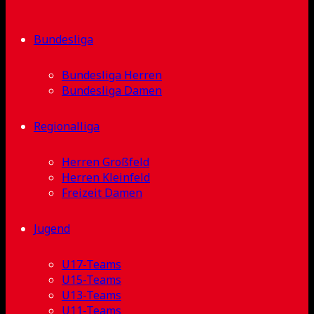
Bundesliga
Bundesliga Herren
Bundesliga Damen
Regionalliga
Herren Großfeld
Herren Kleinfeld
Freizeit Damen
Jugend
U17-Teams
U15-Teams
U13-Teams
U11-Teams