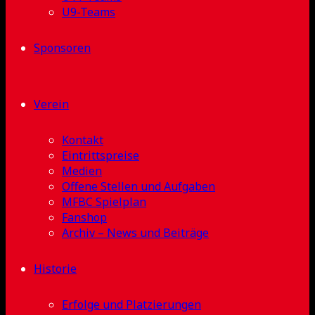
U9-Teams
Sponsoren
Verein
Kontakt
Eintrittspreise
Medien
Offene Stellen und Aufgaben
MFBC Spielplan
Fanshop
Archiv – News und Beiträge
Historie
Erfolge und Platzierungen