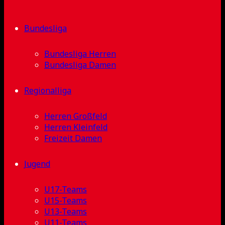
Bundesliga
Bundesliga Herren
Bundesliga Damen
Regionalliga
Herren Großfeld
Herren Kleinfeld
Freizeit Damen
Jugend
U17-Teams
U15-Teams
U13-Teams
U11-Teams