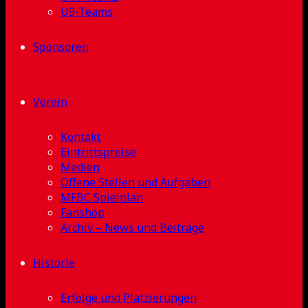
U9-Teams
Sponsoren
Verein
Kontakt
Eintrittspreise
Medien
Offene Stellen und Aufgaben
MFBC Spielplan
Fanshop
Archiv – News und Beiträge
Historie
Erfolge und Platzierungen