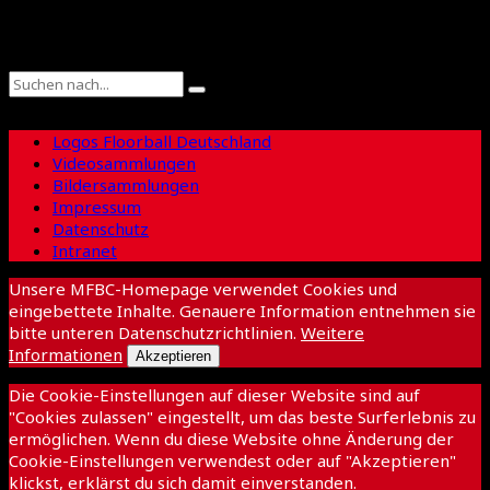
Suche
Logos Floorball Deutschland
Videosammlungen
Bildersammlungen
Impressum
Datenschutz
Intranet
Unsere MFBC-Homepage verwendet Cookies und
eingebettete Inhalte. Genauere Information entnehmen sie
bitte unteren Datenschutzrichtlinien.
Weitere
Informationen
Akzeptieren
Die Cookie-Einstellungen auf dieser Website sind auf
"Cookies zulassen" eingestellt, um das beste Surferlebnis zu
ermöglichen. Wenn du diese Website ohne Änderung der
Cookie-Einstellungen verwendest oder auf "Akzeptieren"
klickst, erklärst du sich damit einverstanden.