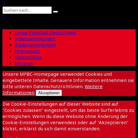
Logos Floorball Deutschland
Videosammlungen
Bildersammlungen
Impressum
Datenschutz
Intranet
Unsere MFBC-Homepage verwendet Cookies und
eingebettete Inhalte. Genauere Information entnehmen sie
bitte unteren Datenschutzrichtlinien.
Weitere
Informationen
Akzeptieren
Die Cookie-Einstellungen auf dieser Website sind auf
"Cookies zulassen" eingestellt, um das beste Surferlebnis zu
ermöglichen. Wenn du diese Website ohne Änderung der
Cookie-Einstellungen verwendest oder auf "Akzeptieren"
klickst, erklärst du sich damit einverstanden.