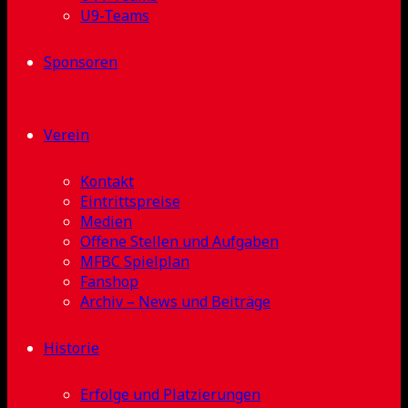
U9-Teams
Sponsoren
Verein
Kontakt
Eintrittspreise
Medien
Offene Stellen und Aufgaben
MFBC Spielplan
Fanshop
Archiv – News und Beiträge
Historie
Erfolge und Platzierungen