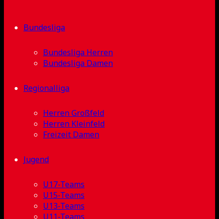
Bundesliga
Bundesliga Herren
Bundesliga Damen
Regionalliga
Herren Großfeld
Herren Kleinfeld
Freizeit Damen
Jugend
U17-Teams
U15-Teams
U13-Teams
U11-Teams