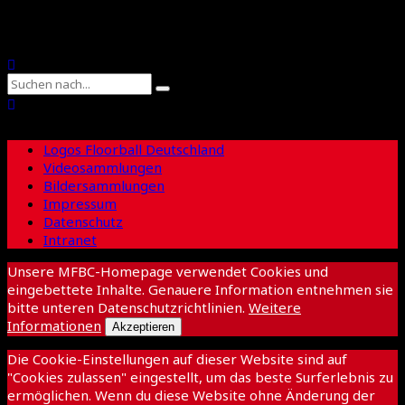
Suche
Logos Floorball Deutschland
Videosammlungen
Bildersammlungen
Impressum
Datenschutz
Intranet
Unsere MFBC-Homepage verwendet Cookies und
eingebettete Inhalte. Genauere Information entnehmen sie
bitte unteren Datenschutzrichtlinien.
Weitere
Informationen
Akzeptieren
Die Cookie-Einstellungen auf dieser Website sind auf
"Cookies zulassen" eingestellt, um das beste Surferlebnis zu
ermöglichen. Wenn du diese Website ohne Änderung der