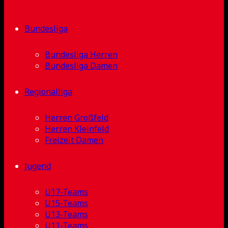
Bundesliga
Bundesliga Herren
Bundesliga Damen
Regionalliga
Herren Großfeld
Herren Kleinfeld
Freizeit Damen
Jugend
U17-Teams
U15-Teams
U13-Teams
U11-Teams