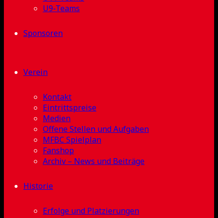
U9-Teams
Sponsoren
Verein
Kontakt
Eintrittspreise
Medien
Offene Stellen und Aufgaben
MFBC Spielplan
Fanshop
Archiv – News und Beiträge
Historie
Erfolge und Platzierungen