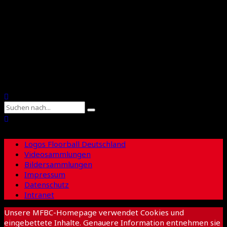
Floorball Sachsen
Suche
Logos Floorball Deutschland
Videosammlungen
Bildersammlungen
Impressum
Datenschutz
Intranet
Unsere MFBC-Homepage verwendet Cookies und
eingebettete Inhalte. Genauere Information entnehmen sie