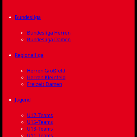
Bundesliga
Bundesliga Herren
Bundesliga Damen
Regionalliga
Herren Großfeld
Herren Kleinfeld
Freizeit Damen
Jugend
U17-Teams
U15-Teams
U13-Teams
U11-Teams