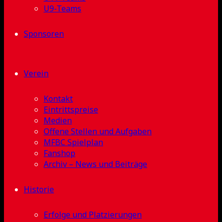
U9-Teams
Sponsoren
Verein
Kontakt
Eintrittspreise
Medien
Offene Stellen und Aufgaben
MFBC Spielplan
Fanshop
Archiv – News und Beiträge
Historie
Erfolge und Platzierungen