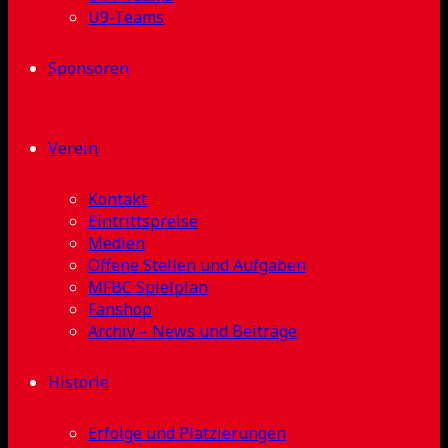
U9-Teams
Sponsoren
Verein
Kontakt
Eintrittspreise
Medien
Offene Stellen und Aufgaben
MFBC Spielplan
Fanshop
Archiv – News und Beiträge
Historie
Erfolge und Platzierungen