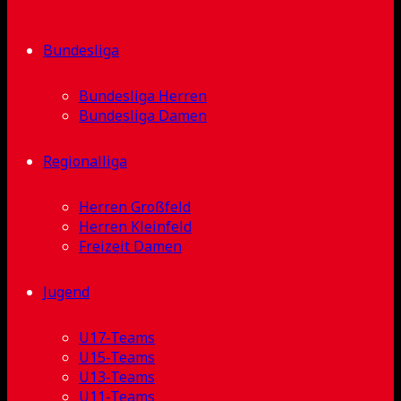
Bundesliga
Bundesliga Herren
Bundesliga Damen
Regionalliga
Herren Großfeld
Herren Kleinfeld
Freizeit Damen
Jugend
U17-Teams
U15-Teams
U13-Teams
U11-Teams