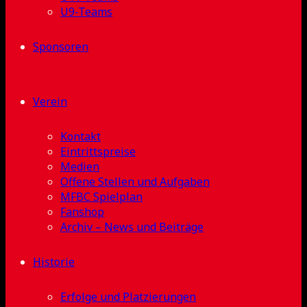
U9-Teams
Sponsoren
Verein
Kontakt
Eintrittspreise
Medien
Offene Stellen und Aufgaben
MFBC Spielplan
Fanshop
Archiv – News und Beiträge
Historie
Erfolge und Platzierungen