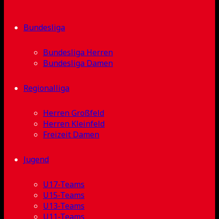
Bundesliga
Bundesliga Herren
Bundesliga Damen
Regionalliga
Herren Großfeld
Herren Kleinfeld
Freizeit Damen
Jugend
U17-Teams
U15-Teams
U13-Teams
U11-Teams