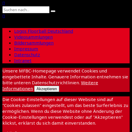
Logos Floorball Deutschland
Videosammlungen
Bildersammlungen
Impressum
Datenschutz
Intranet
Unsere MFBC-Homepage verwendet Cookies und
eingebettete Inhalte. Genauere Information entnehmen sie
bitte unteren Datenschutzrichtlinien.
Weitere
Informationen
Akzeptieren
Die Cookie-Einstellungen auf dieser Website sind auf
"Cookies zulassen" eingestellt, um das beste Surferlebnis zu
ermöglichen. Wenn du diese Website ohne Änderung der
Cookie-Einstellungen verwendest oder auf "Akzeptieren"
klickst, erklärst du sich damit einverstanden.