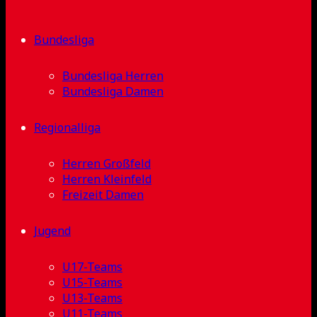
Bundesliga
Bundesliga Herren
Bundesliga Damen
Regionalliga
Herren Großfeld
Herren Kleinfeld
Freizeit Damen
Jugend
U17-Teams
U15-Teams
U13-Teams
U11-Teams