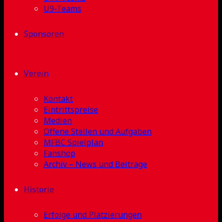
U9-Teams
Sponsoren
Verein
Kontakt
Eintrittspreise
Medien
Offene Stellen und Aufgaben
MFBC Spielplan
Fanshop
Archiv – News und Beiträge
Historie
Erfolge und Platzierungen