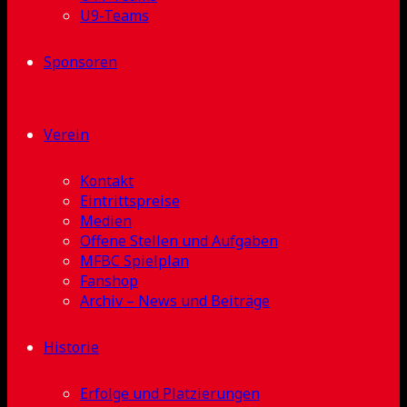
U9-Teams
Sponsoren
Verein
Kontakt
Eintrittspreise
Medien
Offene Stellen und Aufgaben
MFBC Spielplan
Fanshop
Archiv – News und Beiträge
Historie
Erfolge und Platzierungen