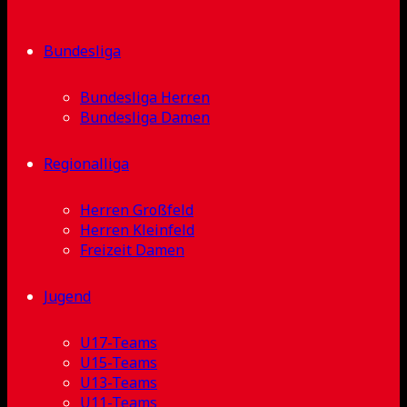
Bundesliga
Bundesliga Herren
Bundesliga Damen
Regionalliga
Herren Großfeld
Herren Kleinfeld
Freizeit Damen
Jugend
U17-Teams
U15-Teams
U13-Teams
U11-Teams