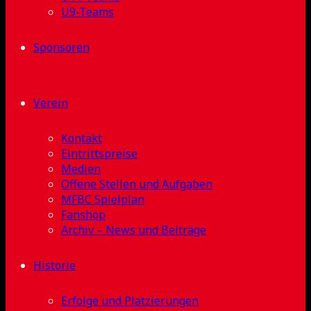
U9-Teams
Sponsoren
Verein
Kontakt
Eintrittspreise
Medien
Offene Stellen und Aufgaben
MFBC Spielplan
Fanshop
Archiv – News und Beiträge
Historie
Erfolge und Platzierungen