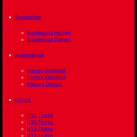
Bundesliga
Bundesliga Herren
Bundesliga Damen
Regionalliga
Herren Großfeld
Herren Kleinfeld
Freizeit Damen
Jugend
U17-Teams
U15-Teams
U13-Teams
U11-Teams