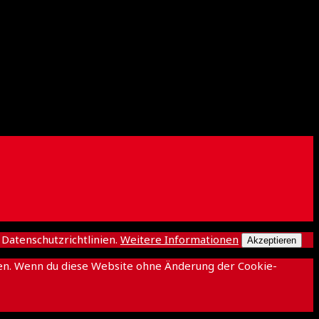
atenschutzrichtlinien.
Weitere Informationen
Akzeptieren
ichen. Wenn du diese Website ohne Änderung der Cookie-