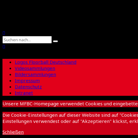
Suche
Logos Floorball Deutschland
Videosammlungen
Bildersammlungen
Impressum
Datenschutz
Intranet
Unsere MFBC-Homepage verwendet Cookies und eingebettete I
Die Cookie-Einstellungen auf dieser Website sind auf "Cooki
Einstellungen verwendest oder auf "Akzeptieren" klickst, erkl
Schließen