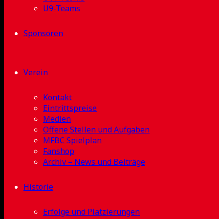
U9-Teams
Sponsoren
Verein
Kontakt
Eintrittspreise
Medien
Offene Stellen und Aufgaben
MFBC Spielplan
Fanshop
Archiv – News und Beiträge
Historie
Erfolge und Platzierungen