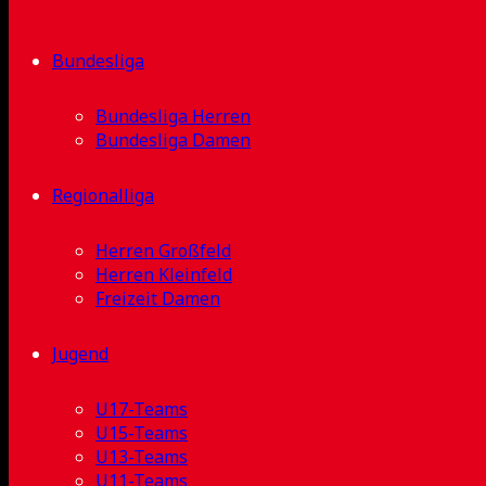
Bundesliga
Bundesliga Herren
Bundesliga Damen
Regionalliga
Herren Großfeld
Herren Kleinfeld
Freizeit Damen
Jugend
U17-Teams
U15-Teams
U13-Teams
U11-Teams