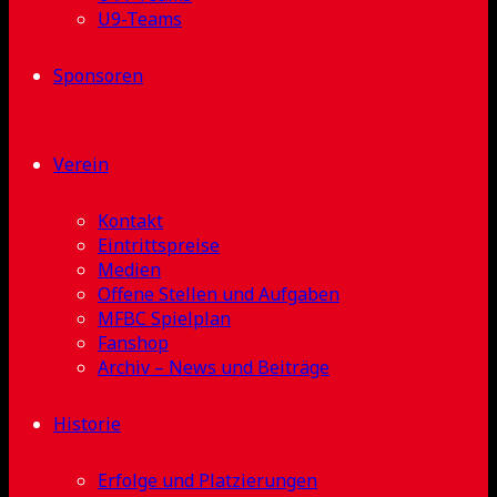
U9-Teams
Sponsoren
Verein
Kontakt
Eintrittspreise
Medien
Offene Stellen und Aufgaben
MFBC Spielplan
Fanshop
Archiv – News und Beiträge
Historie
Erfolge und Platzierungen