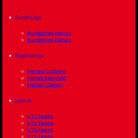
Bundesliga
Bundesliga Herren
Bundesliga Damen
Regionalliga
Herren Großfeld
Herren Kleinfeld
Freizeit Damen
Jugend
U17-Teams
U15-Teams
U13-Teams
U11-Teams