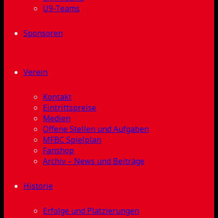
U9-Teams
Sponsoren
Verein
Kontakt
Eintrittspreise
Medien
Offene Stellen und Aufgaben
MFBC Spielplan
Fanshop
Archiv – News und Beiträge
Historie
Erfolge und Platzierungen