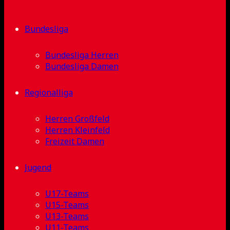
Bundesliga
Bundesliga Herren
Bundesliga Damen
Regionalliga
Herren Großfeld
Herren Kleinfeld
Freizeit Damen
Jugend
U17-Teams
U15-Teams
U13-Teams
U11-Teams