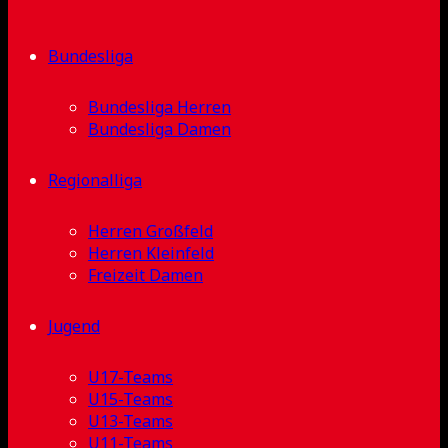
Bundesliga
Bundesliga Herren
Bundesliga Damen
Regionalliga
Herren Großfeld
Herren Kleinfeld
Freizeit Damen
Jugend
U17-Teams
U15-Teams
U13-Teams
U11-Teams