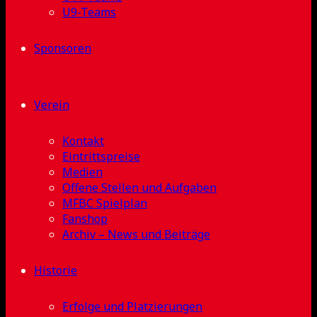
U9-Teams
Sponsoren
Verein
Kontakt
Eintrittspreise
Medien
Offene Stellen und Aufgaben
MFBC Spielplan
Fanshop
Archiv – News und Beiträge
Historie
Erfolge und Platzierungen