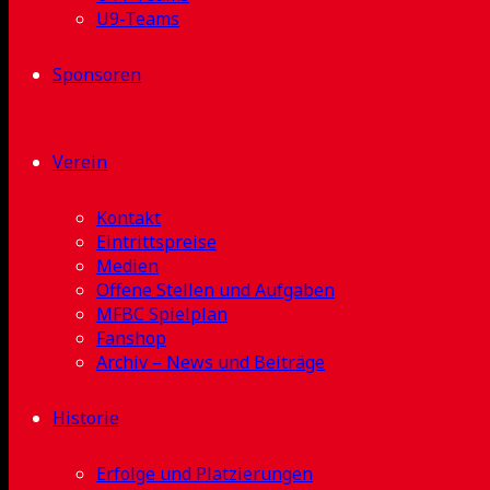
U9-Teams
Sponsoren
Verein
Kontakt
Eintrittspreise
Medien
Offene Stellen und Aufgaben
MFBC Spielplan
Fanshop
Archiv – News und Beiträge
Historie
Erfolge und Platzierungen