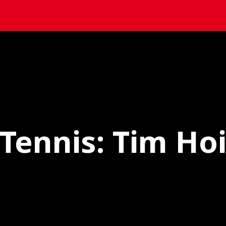
 Tennis: Tim Hoi