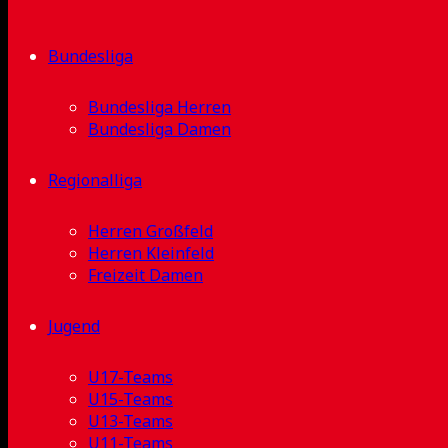
Bundesliga
Bundesliga Herren
Bundesliga Damen
Regionalliga
Herren Großfeld
Herren Kleinfeld
Freizeit Damen
Jugend
U17-Teams
U15-Teams
U13-Teams
U11-Teams