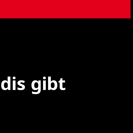
dis gibt