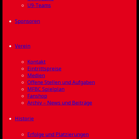
U9-Teams
Sponsoren
Verein
Kontakt
Eintrittspreise
Medien
Offene Stellen und Aufgaben
MFBC Spielplan
Fanshop
Archiv – News und Beiträge
Historie
Erfolge und Platzierungen