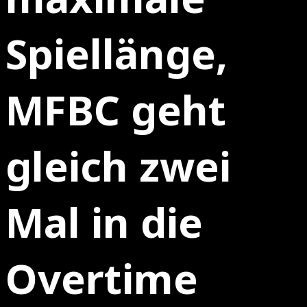
Spiellänge,
MFBC geht
gleich zwei
Mal in die
Overtime