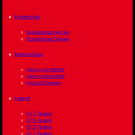
Bundesliga
Bundesliga Herren
Bundesliga Damen
Regionalliga
Herren Großfeld
Herren Kleinfeld
Freizeit Damen
Jugend
U17-Teams
U15-Teams
U13-Teams
U11-Teams