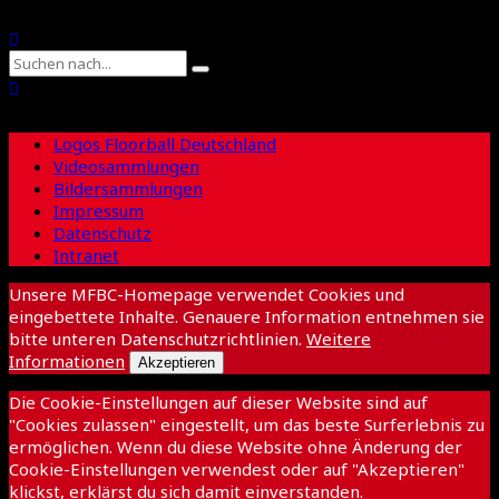
Logos Floorball Deutschland
Videosammlungen
Bildersammlungen
Impressum
Datenschutz
Intranet
Unsere MFBC-Homepage verwendet Cookies und
eingebettete Inhalte. Genauere Information entnehmen sie
bitte unteren Datenschutzrichtlinien.
Weitere
Informationen
Akzeptieren
Die Cookie-Einstellungen auf dieser Website sind auf
"Cookies zulassen" eingestellt, um das beste Surferlebnis zu
ermöglichen. Wenn du diese Website ohne Änderung der
Cookie-Einstellungen verwendest oder auf "Akzeptieren"
klickst, erklärst du sich damit einverstanden.