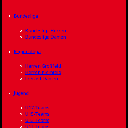
Bundesliga
Bundesliga Herren
Bundesliga Damen
Regionalliga
Herren Großfeld
Herren Kleinfeld
Freizeit Damen
Jugend
U17-Teams
U15-Teams
U13-Teams
U11-Teams