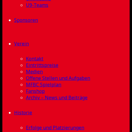
U9-Teams
Sponsoren
Verein
Kontakt
Eintrittspreise
Medien
Offene Stellen und Aufgaben
MFBC Spielplan
Fanshop
Archiv – News und Beiträge
Historie
Erfolge und Platzierungen