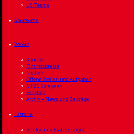
U9-Teams
Sponsoren
Verein
Kontakt
Eintrittspreise
Medien
Offene Stellen und Aufgaben
MFBC Spielplan
Fanshop
Archiv – News und Beiträge
Historie
Erfolge und Platzierungen