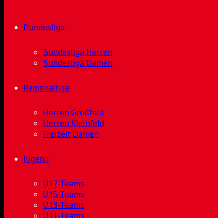
Bundesliga
Bundesliga Herren
Bundesliga Damen
Regionalliga
Herren Großfeld
Herren Kleinfeld
Freizeit Damen
Jugend
U17-Teams
U15-Teams
U13-Teams
U11-Teams