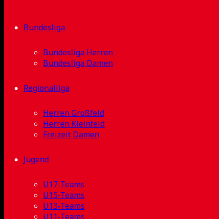
Bundesliga
Bundesliga Herren
Bundesliga Damen
Regionalliga
Herren Großfeld
Herren Kleinfeld
Freizeit Damen
Jugend
U17-Teams
U15-Teams
U13-Teams
U11-Teams