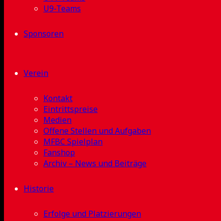
U9-Teams
Sponsoren
Verein
Kontakt
Eintrittspreise
Medien
Offene Stellen und Aufgaben
MFBC Spielplan
Fanshop
Archiv – News und Beiträge
Historie
Erfolge und Platzierungen