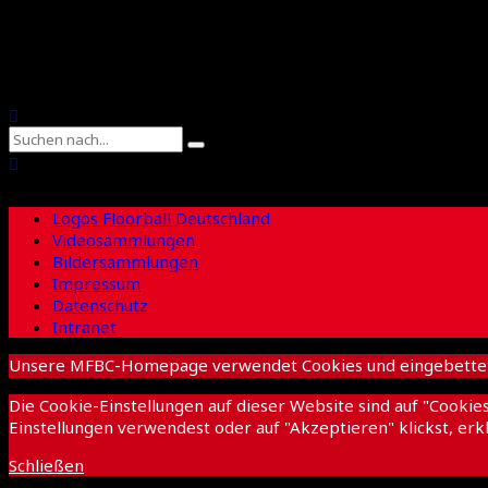
Suche
Logos Floorball Deutschland
Videosammlungen
Bildersammlungen
Impressum
Datenschutz
Intranet
Unsere MFBC-Homepage verwendet Cookies und eingebettete I
Die Cookie-Einstellungen auf dieser Website sind auf "Cooki
Einstellungen verwendest oder auf "Akzeptieren" klickst, erkl
Schließen