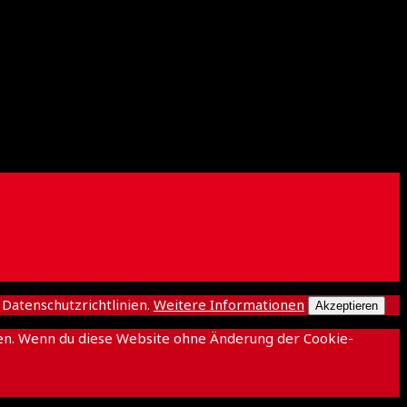
atenschutzrichtlinien.
Weitere Informationen
Akzeptieren
ichen. Wenn du diese Website ohne Änderung der Cookie-