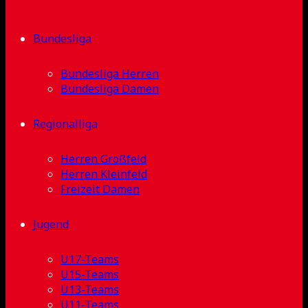
Bundesliga
Bundesliga Herren
Bundesliga Damen
Regionalliga
Herren Großfeld
Herren Kleinfeld
Freizeit Damen
Jugend
U17-Teams
U15-Teams
U13-Teams
U11-Teams