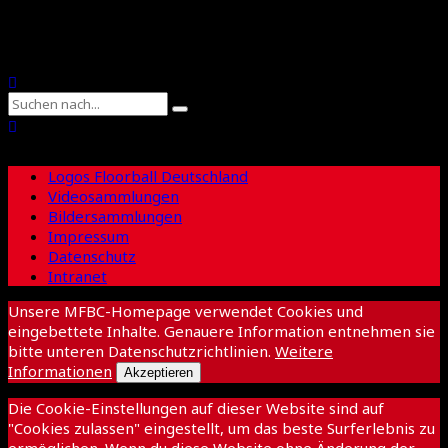
Suche
Logos Floorball Deutschland
Videosammlungen
Bildersammlungen
Impressum
Datenschutz
Intranet
Unsere MFBC-Homepage verwendet Cookies und
eingebettete Inhalte. Genauere Information entnehmen sie
bitte unteren Datenschutzrichtlinien.
Weitere
Informationen
Akzeptieren
Die Cookie-Einstellungen auf dieser Website sind auf
"Cookies zulassen" eingestellt, um das beste Surferlebnis zu
ermöglichen. Wenn du diese Website ohne Änderung der