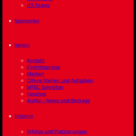
U9-Teams
Sponsoren
Verein
Kontakt
Eintrittspreise
Medien
Offene Stellen und Aufgaben
MFBC Spielplan
Fanshop
Archiv – News und Beiträge
Historie
Erfolge und Platzierungen